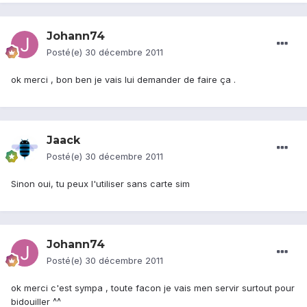
Johann74
Posté(e)
30 décembre 2011
ok merci , bon ben je vais lui demander de faire ça .
Jaack
Posté(e)
30 décembre 2011
Sinon oui, tu peux l'utiliser sans carte sim
Johann74
Posté(e)
30 décembre 2011
ok merci c'est sympa , toute facon je vais men servir surtout pour
bidouiller ^^