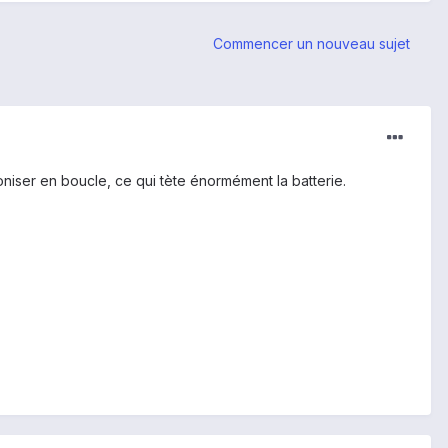
Commencer un nouveau sujet
oniser en boucle, ce qui tète énormément la batterie.