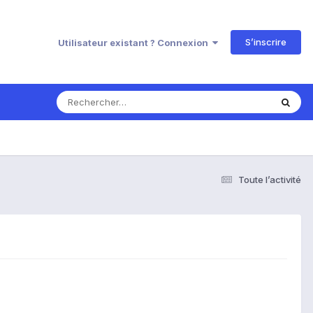
S’inscrire
Utilisateur existant ? Connexion
Toute l’activité