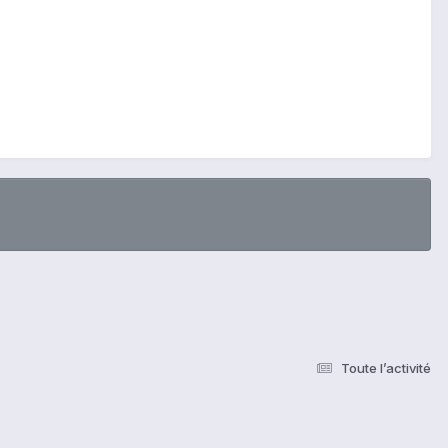
Toute l’activité