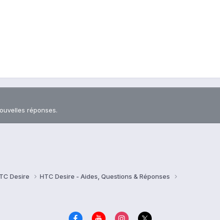
nouvelles réponses.
TC Desire
HTC Desire - Aides, Questions & Réponses