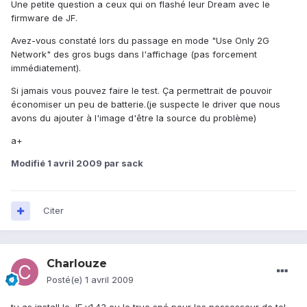
Une petite question a ceux qui on flashé leur Dream avec le
firmware de JF.
Avez-vous constaté lors du passage en mode "Use Only 2G
Network" des gros bugs dans l'affichage (pas forcement
immédiatement).
Si jamais vous pouvez faire le test. Ça permettrait de pouvoir
économiser un peu de batterie.(je suspecte le driver que nous
avons du ajouter à l'image d'être la source du problème)
a+
Modifié
1 avril 2009
par sack
Citer
Charlouze
Posté(e)
1 avril 2009