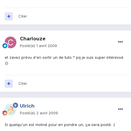
Citer
Charlouze
Posté(e)
1 avril 2009
et zavez prévu d'en sortir un de tuto ? pq je suis super intéressé
:D
Citer
Ulrich
Posté(e)
2 avril 2009
Si quelqu'un est motivé pour en pondre un, ça sera posté. :)