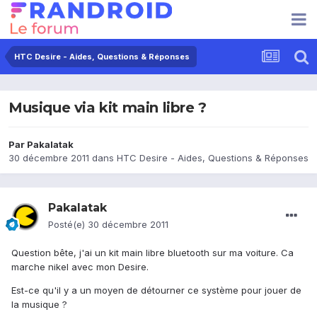
HTC Desire - Aides, Questions & Réponses
Musique via kit main libre ?
Par
Pakalatak
30 décembre 2011
dans
HTC Desire - Aides, Questions & Réponses
Pakalatak
Posté(e)
30 décembre 2011
Question bête, j'ai un kit main libre bluetooth sur ma voiture. Ca
marche nikel avec mon Desire.
Est-ce qu'il y a un moyen de détourner ce système pour jouer de
la musique ?