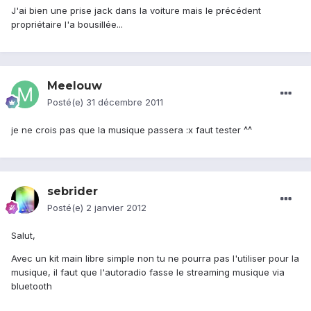
J'ai bien une prise jack dans la voiture mais le précédent
propriétaire l'a bousillée...
Meelouw
Posté(e)
31 décembre 2011
je ne crois pas que la musique passera :x faut tester ^^
sebrider
Posté(e)
2 janvier 2012
Salut,
Avec un kit main libre simple non tu ne pourra pas l'utiliser pour la
musique, il faut que l'autoradio fasse le streaming musique via
bluetooth