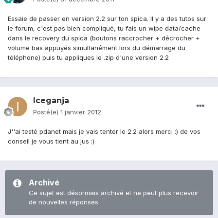
Essaie de passer en version 2.2 sur ton spica. Il y a des tutos sur
le forum, c'est pas bien compliqué, tu fais un wipe data/cache
dans le recovery du spica (boutons raccrocher + décrocher +
volume bas appuyés simultanément lors du démarrage du
téléphone) puis tu appliques le .zip d'une version 2.2
Iceganja
Posté(e)
1 janvier 2012
J''ai testé pdanet mais je vais tenter le 2.2 alors merci :) de vos
conseil je vous tient au jus :)
Archivé
Ce sujet est désormais archivé et ne peut plus recevoir
de nouvelles réponses.