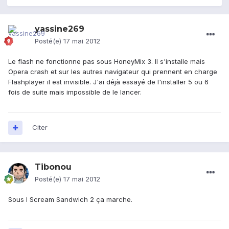
yassine269
Posté(e)
17 mai 2012
Le flash ne fonctionne pas sous HoneyMix 3. Il s'installe mais
Opera crash et sur les autres navigateur qui prennent en charge
Flashplayer il est invisible. J'ai déjà essayé de l'installer 5 ou 6
fois de suite mais impossible de le lancer.
Citer
Tibonou
Posté(e)
17 mai 2012
Sous I Scream Sandwich 2 ça marche.