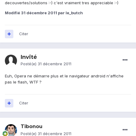
decouvertes/solutions :-) c'est vraiment tres appreciable :-)
Modifié
31 décembre 2011
par le_butch
Citer
Invité
Posté(e)
31 décembre 2011
Euh, Opera ne démarre plus et le navigateur android n'affiche
pas le flash, WTF ?
Citer
Tibonou
Posté(e)
31 décembre 2011