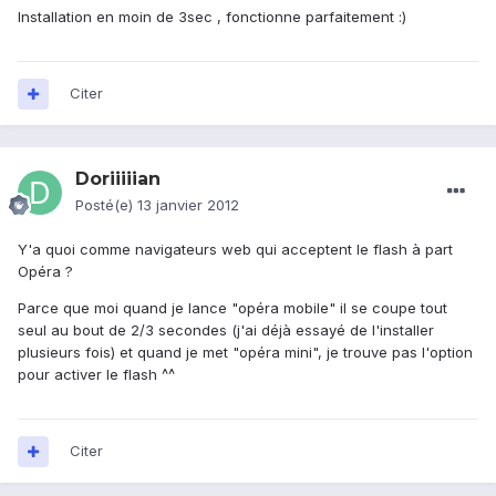
Installation en moin de 3sec , fonctionne parfaitement :)
Citer
Doriiiiian
Posté(e)
13 janvier 2012
Y'a quoi comme navigateurs web qui acceptent le flash à part
Opéra ?
Parce que moi quand je lance "opéra mobile" il se coupe tout
seul au bout de 2/3 secondes (j'ai déjà essayé de l'installer
plusieurs fois) et quand je met "opéra mini", je trouve pas l'option
pour activer le flash ^^
Citer