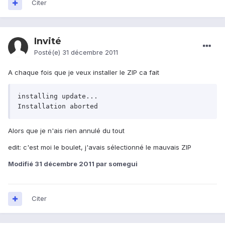
Citer
Invité
Posté(e)
31 décembre 2011
A chaque fois que je veux installer le ZIP ca fait
installing update...

Alors que je n'ais rien annulé du tout
edit: c'est moi le boulet, j'avais sélectionné le mauvais ZIP
Modifié
31 décembre 2011
par somegui
Citer