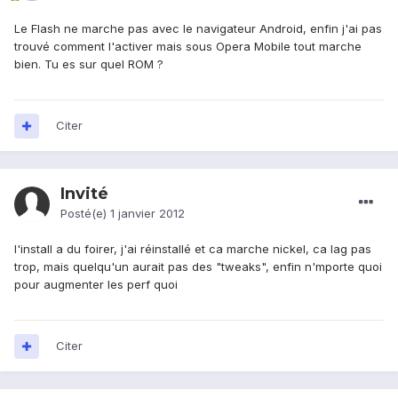
Le Flash ne marche pas avec le navigateur Android, enfin j'ai pas
trouvé comment l'activer mais sous Opera Mobile tout marche
bien. Tu es sur quel ROM ?
Citer
Invité
Posté(e)
1 janvier 2012
l'install a du foirer, j'ai réinstallé et ca marche nickel, ca lag pas
trop, mais quelqu'un aurait pas des "tweaks", enfin n'mporte quoi
pour augmenter les perf quoi
Citer