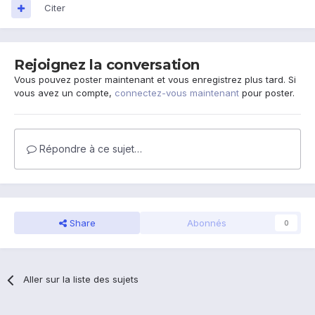
Citer
Rejoignez la conversation
Vous pouvez poster maintenant et vous enregistrez plus tard. Si
vous avez un compte,
connectez-vous maintenant
pour poster.
Répondre à ce sujet…
Share
Abonnés
0
Aller sur la liste des sujets