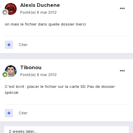
Alexis Duchene
Posté(e)
8 mai 2012
on mais le fichier dans quelle dossier merci
Citer
Tibonou
Posté(e)
8 mai 2012
C'est écrit : placer le fichier sur la carte SD. Pas de dossier
spécial.
Citer
2 weeks later...