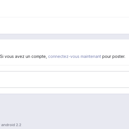
. Si vous avez un compte,
connectez-vous maintenant
pour poster.
r android 2.2