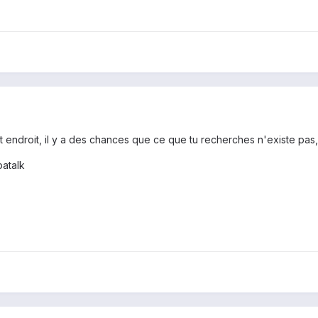
et endroit, il y a des chances que ce que tu recherches n'existe pas
atalk