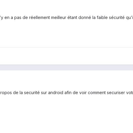
'y en a pas de réellement meilleur étant donné la faible sécurité qu'i
propos de la securité sur android afin de voir comment securiser vot