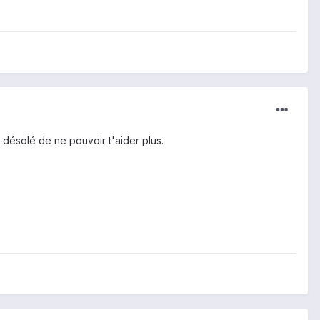
, désolé de ne pouvoir t'aider plus.