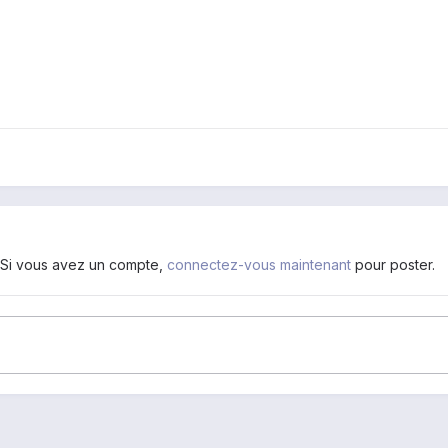
. Si vous avez un compte,
connectez-vous maintenant
pour poster.