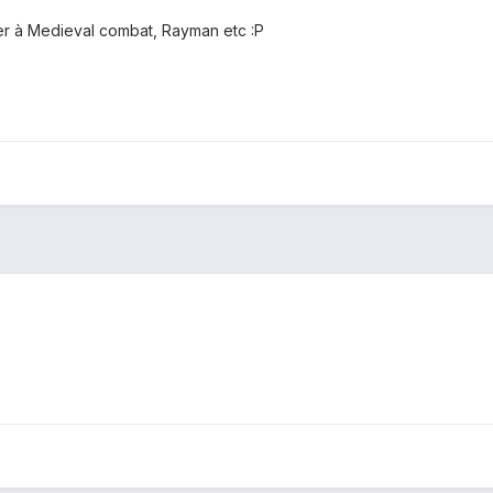
uer à Medieval combat, Rayman etc :P