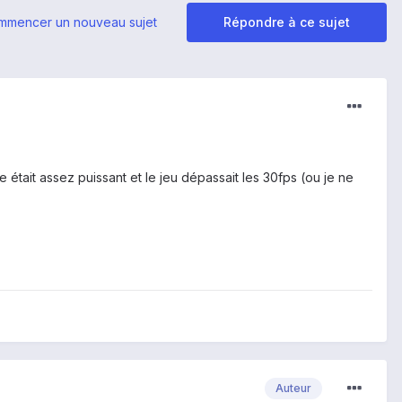
mmencer un nouveau sujet
Répondre à ce sujet
 était assez puissant et le jeu dépassait les 30fps (ou je ne
Auteur