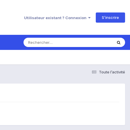
S’inscrire
Utilisateur existant ? Connexion
Toute l’activité