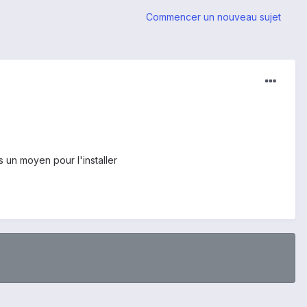
Commencer un nouveau sujet
s un moyen pour l'installer