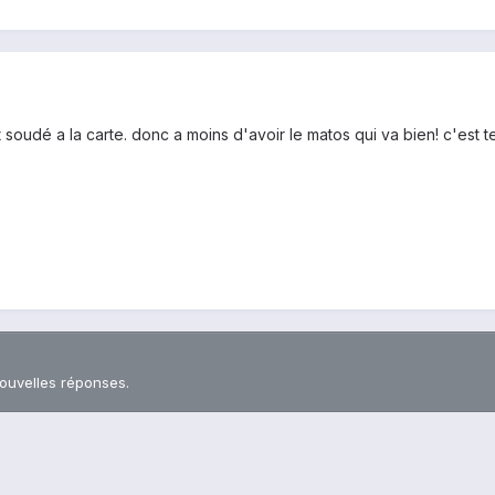
soudé a la carte. donc a moins d'avoir le matos qui va bien! c'est t
nouvelles réponses.