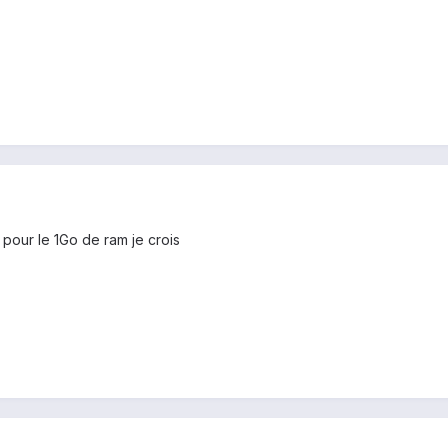
 pour le 1Go de ram je crois