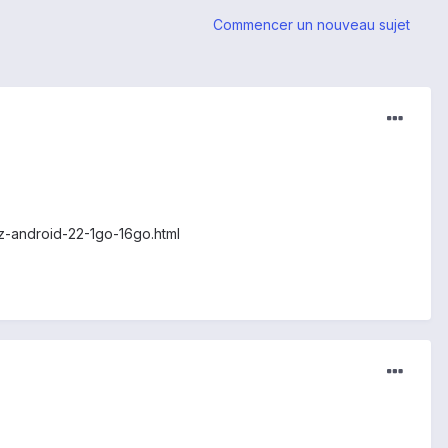
Commencer un nouveau sujet
z-android-22-1go-16go.html