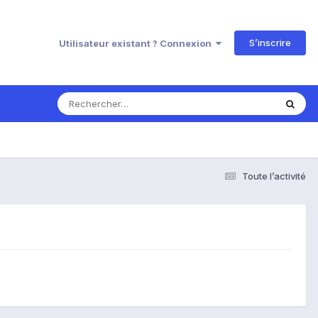
S’inscrire
Utilisateur existant ? Connexion
Toute l’activité