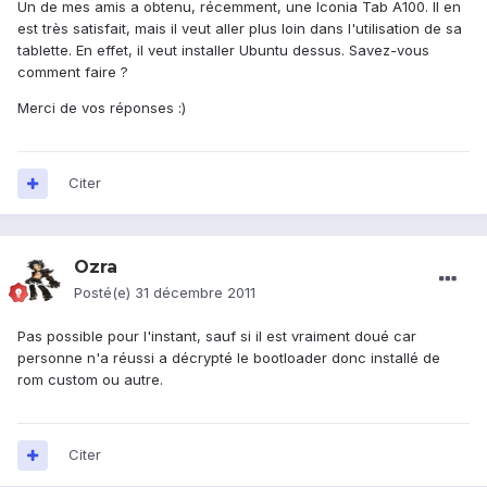
Un de mes amis a obtenu, récemment, une Iconia Tab A100. Il en
est très satisfait, mais il veut aller plus loin dans l'utilisation de sa
tablette. En effet, il veut installer Ubuntu dessus. Savez-vous
comment faire ?
Merci de vos réponses :)
Citer
Ozra
Posté(e)
31 décembre 2011
Pas possible pour l'instant, sauf si il est vraiment doué car
personne n'a réussi a décrypté le bootloader donc installé de
rom custom ou autre.
Citer