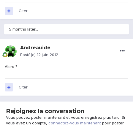
Citer
5 months later...
Andreauide
Posté(e)
12 juin 2012
Alors ?
Citer
Rejoignez la conversation
Vous pouvez poster maintenant et vous enregistrez plus tard. Si
vous avez un compte,
connectez-vous maintenant
pour poster.