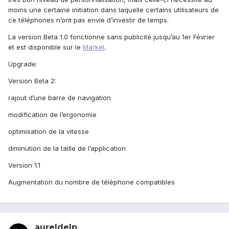
moins une certaine initiation dans laquelle certains utilisateurs de
ce téléphones n’ont pas envie d’investir de temps.
La version Beta 1.0 fonctionne sans publicité jusqu’au 1er Février
et est disponible sur le
Market
.
Upgrade:
Version Beta 2:
rajout d’une barre de navigation
modification de l’ergonomie
optimisation de la vitesse
diminution de la taille de l’application
Version 1.1
Augmentation du nombre de téléphone compatibles
aureldelp