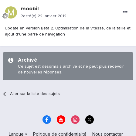
moobil
Posté(e)
22 janvier 2012
Update en version Beta 2. Optimisation de la vitesse, de la taille et
ajout d'une barre de navigation
Archivé
Ce sujet est désormais archivé et ne peut plus recevoir
de nouvelles réponses.
Aller sur la liste des sujets
Langue
Politique de confidentialité
Nous contacter