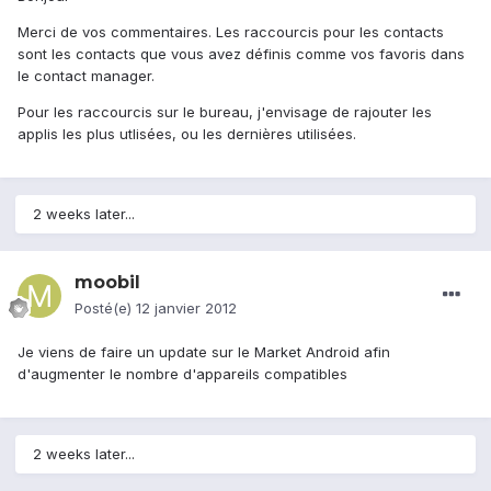
Merci de vos commentaires. Les raccourcis pour les contacts
sont les contacts que vous avez définis comme vos favoris dans
le contact manager.
Pour les raccourcis sur le bureau, j'envisage de rajouter les
applis les plus utlisées, ou les dernières utilisées.
2 weeks later...
moobil
Posté(e)
12 janvier 2012
Je viens de faire un update sur le Market Android afin
d'augmenter le nombre d'appareils compatibles
2 weeks later...