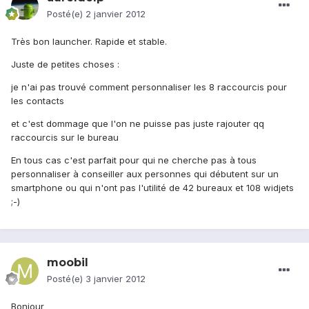
Posté(e)
2 janvier 2012
Très bon launcher. Rapide et stable.
Juste de petites choses :
je n'ai pas trouvé comment personnaliser les 8 raccourcis pour
les contacts
et c'est dommage que l'on ne puisse pas juste rajouter qq
raccourcis sur le bureau
En tous cas c'est parfait pour qui ne cherche pas à tous
personnaliser à conseiller aux personnes qui débutent sur un
smartphone ou qui n'ont pas l'utilité de 42 bureaux et 108 widjets
;-)
moobil
Posté(e)
3 janvier 2012
Bonjour