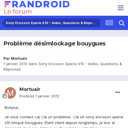
Sony Ericsson Xperia X10 - Aides, Questions & Réponses
Problème désimlockage bouygues
Par
Mortuair
1 janvier 2012
dans
Sony Ericsson Xperia X10 - Aides, Questions &
Réponses
Mortuair
Posté(e)
1 janvier 2012
Bonjour,
Je vous contact car j'ai un problème : j'ai un sony ericsson xperia
x10 bloqué bouygues. Etant client depuis longtemps, je leur ai