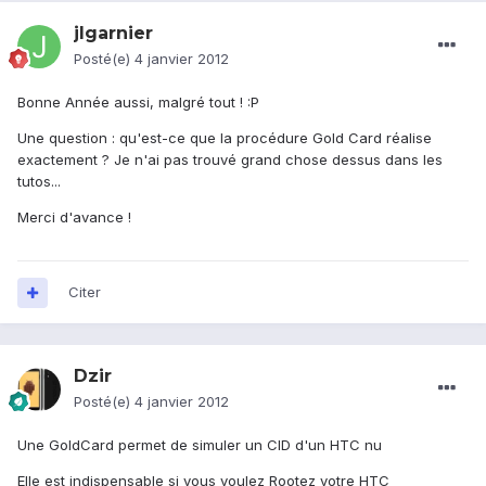
jlgarnier
Posté(e)
4 janvier 2012
Bonne Année aussi, malgré tout ! :P
Une question : qu'est-ce que la procédure Gold Card réalise
exactement ? Je n'ai pas trouvé grand chose dessus dans les
tutos...
Merci d'avance !
Citer
Dzir
Posté(e)
4 janvier 2012
Une GoldCard permet de simuler un CID d'un HTC nu
Elle est indispensable si vous voulez Rootez votre HTC