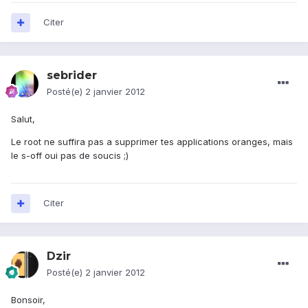
Citer
sebrider
Posté(e)
2 janvier 2012
Salut,
Le root ne suffira pas a supprimer tes applications oranges, mais
le s-off oui pas de soucis ;)
Citer
Dzir
Posté(e)
2 janvier 2012
Bonsoir,