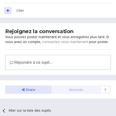
Citer
Rejoignez la conversation
Vous pouvez poster maintenant et vous enregistrez plus tard. Si
vous avez un compte,
connectez-vous maintenant
pour poster.
Répondre à ce sujet…
Share
Abonnés
0
Aller sur la liste des sujets