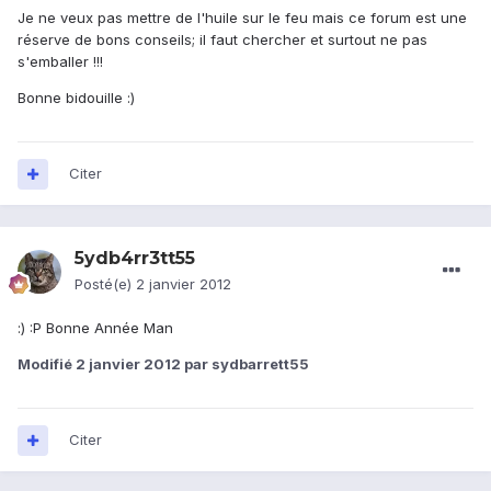
Je ne veux pas mettre de l'huile sur le feu mais ce forum est une
réserve de bons conseils; il faut chercher et surtout ne pas
s'emballer !!!
Bonne bidouille :)
Citer
5ydb4rr3tt55
Posté(e)
2 janvier 2012
:) :P Bonne Année Man
Modifié
2 janvier 2012
par sydbarrett55
Citer