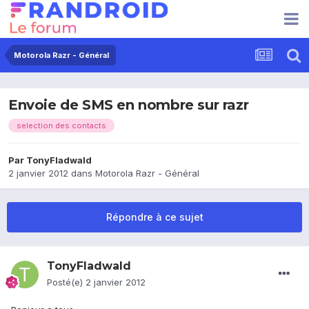
Motorola Razr - Général
Envoie de SMS en nombre sur razr
selection des contacts
Par
TonyFladwald
2 janvier 2012
dans
Motorola Razr - Général
Répondre à ce sujet
TonyFladwald
Posté(e)
2 janvier 2012