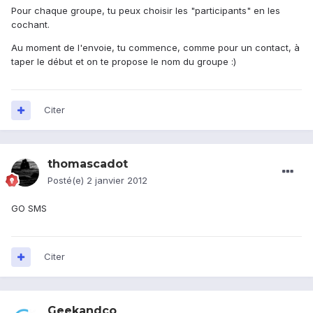
Pour chaque groupe, tu peux choisir les "participants" en les
cochant.
Au moment de l'envoie, tu commence, comme pour un contact, à
taper le début et on te propose le nom du groupe :)
Citer
thomascadot
Posté(e)
2 janvier 2012
GO SMS
Citer
Geekandco