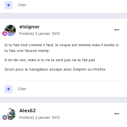
Citer
elsignor
Posté(e)
2 janvier 2012
Si tu fais tout comme il faut, le risque est minime mais il existe si
tu fais une fausse manip.
A toi de voir, mais si tu ne le sent pas ne le fait pas
Sinon pour le navigateur essaye avec Dolphin ou Firefox
Citer
Alex62
Posté(e)
2 janvier 2012