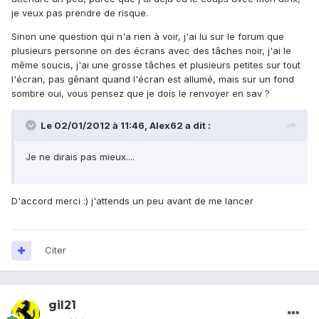
je veux pas prendre de risque.
Sinon une question qui n'a rien à voir, j'ai lu sur le forum que
plusieurs personne on des écrans avec des tâches noir, j'ai le
même soucis, j'ai une grosse tâches et plusieurs petites sur tout
l'écran, pas gênant quand l'écran est allumé, mais sur un fond
sombre oui, vous pensez que je dois le renvoyer en sav ?
Le 02/01/2012 à 11:46, Alex62 a dit :
Je ne dirais pas mieux....
D'accord merci :) j'attends un peu avant de me lancer
Citer
gil21