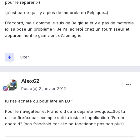
pour le réparer :-(
(c'est parce qu'il y a plus de motorola en Belgique...)
D'accord, mais comme je suis de Belgique et y a pas de motorola
ici sa pose un problème ? Je l'ai acheté chez un fournisseur et
apparemment le gsm vient d’Allemagne...
Citer
Alex62
Posté(e)
2 janvier 2012
tu l'as acheté ou pour être en EU ?
Pour le navigateur et Frandroid ca a déjà été evoqué....Soit tu
utilise firefox par exemple soit tu installe l'application "Forum
android" (pas frandroid car elle ne fonctionne pas non plus)