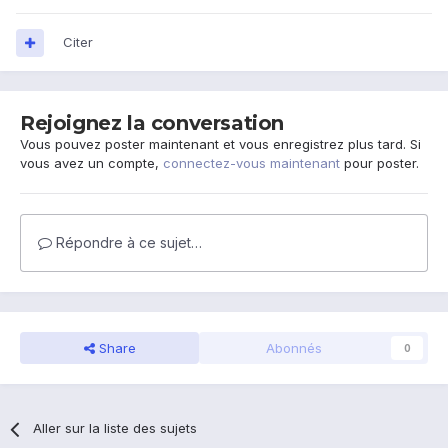
Citer
Rejoignez la conversation
Vous pouvez poster maintenant et vous enregistrez plus tard. Si
vous avez un compte,
connectez-vous maintenant
pour poster.
Répondre à ce sujet…
Share
Abonnés
0
Aller sur la liste des sujets