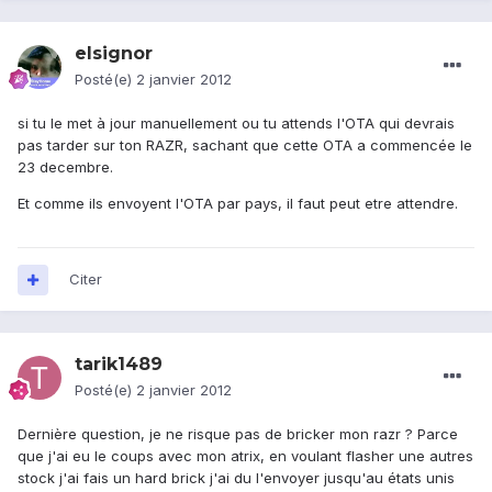
elsignor
Posté(e)
2 janvier 2012
si tu le met à jour manuellement ou tu attends l'OTA qui devrais
pas tarder sur ton RAZR, sachant que cette OTA a commencée le
23 decembre.
Et comme ils envoyent l'OTA par pays, il faut peut etre attendre.
Citer
tarik1489
Posté(e)
2 janvier 2012
Dernière question, je ne risque pas de bricker mon razr ? Parce
que j'ai eu le coups avec mon atrix, en voulant flasher une autres
stock j'ai fais un hard brick j'ai du l'envoyer jusqu'au états unis