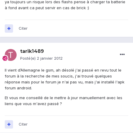
ya toujours un risque lors des flashs pense à charger ta batterie
à fond avant ca peut servir en cas de brick :)
Citer
tarik1489
Posté(e)
2 janvier 2012
Il vient d’Allemagne le gsm, ah désolé j'ai passé en revu tout le
forum à la recherche de mes soucis, j'ai trouvé quelques
réponse mais pour le forum je n'ai pas vu, mais j'ai installé l'apk
forum android.
Et vous me conseillé de le mettre à jour manuellement avec les
liens que vous m'avez passé ?
Citer