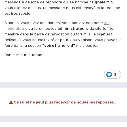
message à gauche de répondre qui se nomme
"signaler"
. Si
vous cliquez dessus, un message nous est envoyé et la réaction
est très rapide.
Sinon, si vous avez des doutes, vous pouvez contacter
les
modérateurs
du forum ou les
administrateurs
du site (cf. lien
membre dans la barre de navigation du forum) si le sujet est
délicat. Si vous souhaitez râler pour x ou y raison, vous pouvez le
faire dans la section
"votre frandroid"
mais pas ici.
Bon surf sur le forum.
3
Ce sujet ne peut plus recevoir de nouvelles réponses.