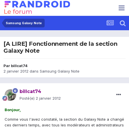
Samsung Galaxy Note
[A LIRE] Fonctionnement de la section
Galaxy Note
Par
billcat74
2 janvier 2012
dans
Samsung Galaxy Note
billcat74
Posté(e)
2 janvier 2012
Bonjour,
Comme vous l'avez constaté, la section du Galaxy Note a changé
ces derniers temps, avec tous les modérateurs et administrateurs