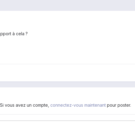
pport à cela ?
. Si vous avez un compte,
connectez-vous maintenant
pour poster.