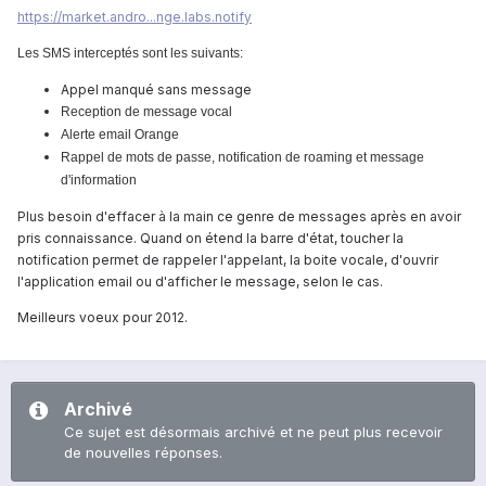
https://market.andro...nge.labs.notify
Les SMS interceptés sont les suivants:
Appel manqué sans message
Reception de message vocal
Alerte email Orange
Rappel de mots de passe, notification de roaming et message
d'information
Plus besoin d'effacer à la main ce genre de messages après en avoir
pris connaissance. Quand on étend la barre d'état, toucher la
notification permet de rappeler l'appelant, la boite vocale, d'ouvrir
l'application email ou d'afficher le message, selon le cas.
Meilleurs voeux pour 2012.
Archivé
Ce sujet est désormais archivé et ne peut plus recevoir
de nouvelles réponses.