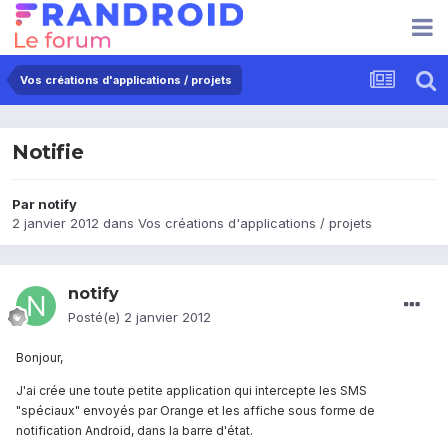
Vos créations d'applications / projets
Notifie
Par
notify
2 janvier 2012
dans
Vos créations d'applications / projets
notify
Posté(e)
2 janvier 2012
Bonjour,
J'ai crée une toute petite application qui intercepte les SMS
"spéciaux" envoyés par Orange et les affiche sous forme de
notification Android, dans la barre d'état.