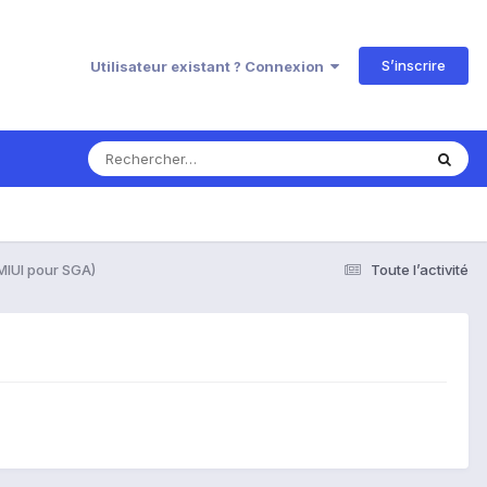
S’inscrire
Utilisateur existant ? Connexion
MIUI pour SGA)
Toute l’activité