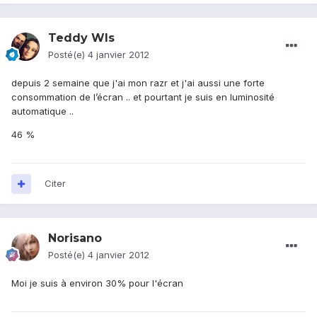
Teddy Wls
Posté(e)
4 janvier 2012
depuis 2 semaine que j'ai mon razr et j'ai aussi une forte
consommation de l’écran .. et pourtant je suis en luminosité
automatique ..
46 %
Citer
Norisano
Posté(e)
4 janvier 2012
Moi je suis à environ 30% pour l'écran