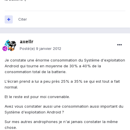
Citer
axellr
Posté(e)
9 janvier 2012
Je constate une énorme consommation du Système d'exploitation
Android qui tourne en moyenne de 30% a 40% de la
consommation total de la batterie.
L'écran prend a lui a peu près 25% a 35% se qui est tout a fait
normal.
Et le reste est pour moi convenable.
Avez vous constater aussi une consommation aussi important du
Système d'exploitation Android ?
Sur mes autres androphones je n'ai jamais constater la même
chose.