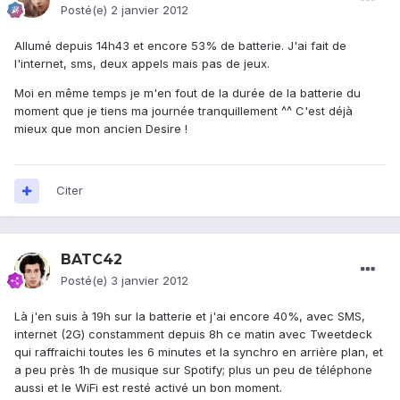
Posté(e)
2 janvier 2012
Allumé depuis 14h43 et encore 53% de batterie. J'ai fait de
l'internet, sms, deux appels mais pas de jeux.
Moi en même temps je m'en fout de la durée de la batterie du
moment que je tiens ma journée tranquillement ^^ C'est déjà
mieux que mon ancien Desire !
Citer
BATC42
Posté(e)
3 janvier 2012
Là j'en suis à 19h sur la batterie et j'ai encore 40%, avec SMS,
internet (2G) constamment depuis 8h ce matin avec Tweetdeck
qui raffraichi toutes les 6 minutes et la synchro en arrière plan, et
a peu près 1h de musique sur Spotify; plus un peu de téléphone
aussi et le WiFi est resté activé un bon moment.