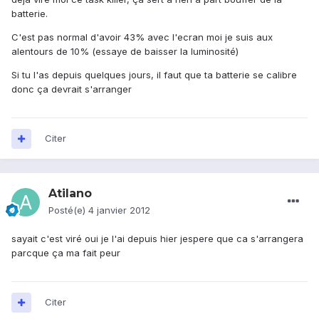
batterie.
C'est pas normal d'avoir 43% avec l'ecran moi je suis aux
alentours de 10% (essaye de baisser la luminosité)
Si tu l'as depuis quelques jours, il faut que ta batterie se calibre
donc ça devrait s'arranger
Citer
Atilano
Posté(e)
4 janvier 2012
sayait c'est viré oui je l'ai depuis hier jespere que ca s'arrangera
parcque ça ma fait peur
Citer