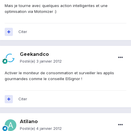
Mais je tourne avec quelques action intelligentes et une
optimisation via Motomizer :)
Citer
Geekandco
Posté(e)
3 janvier 2012
Activer le moniteur de consommation et surveiller les applis
gourmandes comme le conseille ElSignor !
Citer
Atilano
Posté(e)
4 janvier 2012