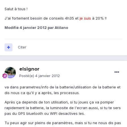
Salut à tous !
J'ai fortement besoin de conseils 4h35 et
je suis
à 20% !!
Modifié
4 janvier 2012
par Atilano
Citer
elsignor
Posté(e)
4 janvier 2012
va dans parametres/info de la batterie/utilisation de la batterie et
dis nous ca qu'il y a après, les processus.
Après ça depends de ton utilisation, si tu joues ça va pomper
rapidement la batterie, la luminosite de l'ecran aussi, si tu te sers
pas du GPS bluetooth ou WIFI desactives les.
Tu peux agir sur pleins de paramètres, mais si tu ne nous dis pas