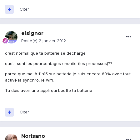
Citer
elsignor
Posté(e)
2 janvier 2012
c'est normal que ta batterie se decharge.
quels sont les pourcentages ensuite (les processus)??
parce que moi à 11h15 sur batterie je suis encore 60% avec tout
activé la synchro, le wifi.
Tu dois avoir une appli qui bouffe ta batterie
Citer
Norisano