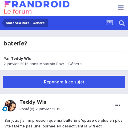
Motorola Razr - Général
baterie?
Par
Teddy Wls
2 janvier 2012
dans
Motorola Razr - Général
Répondre à ce sujet
Teddy Wls
Posté(e)
2 janvier 2012
Bonjour, j'ai l’impression que ma batterie s"epuise de plus en plus
vite ! Même pas une journée en désactivant la wifi ect ..