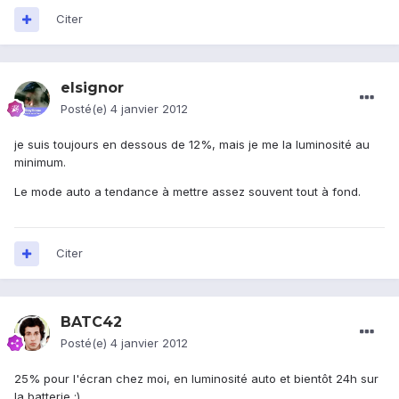
Citer
elsignor
Posté(e)
4 janvier 2012
je suis toujours en dessous de 12%, mais je me la luminosité au
minimum.
Le mode auto a tendance à mettre assez souvent tout à fond.
Citer
BATC42
Posté(e)
4 janvier 2012
25% pour l'écran chez moi, en luminosité auto et bientôt 24h sur
la batterie :)