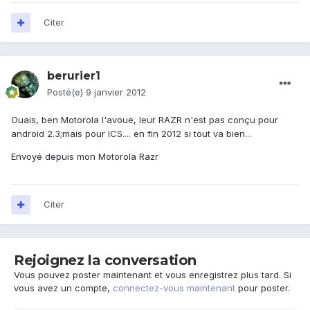
Citer
berurier1
Posté(e)
9 janvier 2012
Ouais, ben Motorola l'avoue, leur RAZR n'est pas conçu pour
android 2.3;mais pour ICS.... en fin 2012 si tout va bien...
Envoyé depuis mon Motorola Razr
Citer
Rejoignez la conversation
Vous pouvez poster maintenant et vous enregistrez plus tard. Si
vous avez un compte,
connectez-vous maintenant
pour poster.