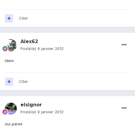
Citer
Alex62
Posté(e)
9 janvier 2012
Idem
Citer
elsignor
Posté(e)
9 janvier 2012
oui pareil