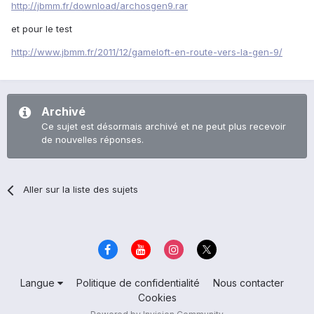
http://jbmm.fr/download/archosgen9.rar
et pour le test
http://www.jbmm.fr/2011/12/gameloft-en-route-vers-la-gen-9/
Archivé
Ce sujet est désormais archivé et ne peut plus recevoir
de nouvelles réponses.
Aller sur la liste des sujets
Langue
Politique de confidentialité
Nous contacter
Cookies