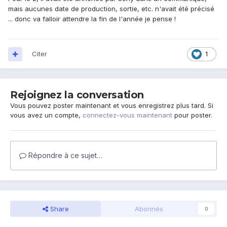
mais aucunes date de production, sortie, etc. n'avait été précisé
... donc va falloir attendre la fin de l'année je pense !
Citer
1
Rejoignez la conversation
Vous pouvez poster maintenant et vous enregistrez plus tard. Si
vous avez un compte,
connectez-vous maintenant
pour poster.
Répondre à ce sujet…
Share
Abonnés
0