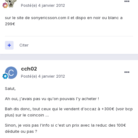
Posté(e)
4 janvier 2012
sur le site de sonyericsson.com il et dispo en noir ou blanc a
299€
Citer
cch02
Posté(e)
4 janvier 2012
Salut,
Ah oui, j'avais pas vu qu'on pouvais l'y acheter !
Bah dis donc, tout ceux qui le vendent d'occaz à +300€ (voir bcp
plus) sur le coincoin ....
Sinon, je vois pas l'info si c'est un prix avec la reduc des 100€
déduite ou pas ?