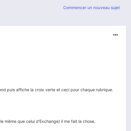
Commencer un nouveau sujet
ond puis affiche la croix verte et ceci pour chaque rubrique.
le même que celui d'Exchange) il me fait la chose.