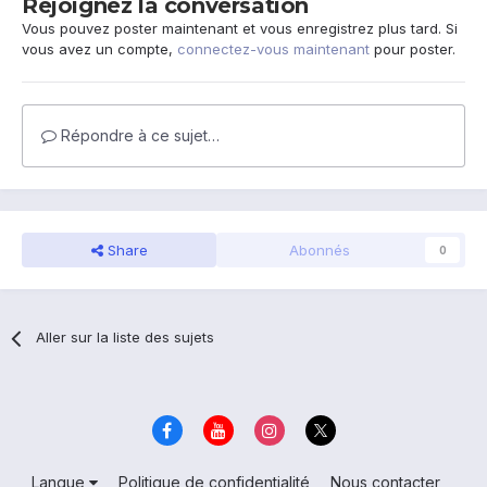
Rejoignez la conversation
Vous pouvez poster maintenant et vous enregistrez plus tard. Si
vous avez un compte,
connectez-vous maintenant
pour poster.
Répondre à ce sujet…
Share
Abonnés
0
Aller sur la liste des sujets
Langue
Politique de confidentialité
Nous contacter