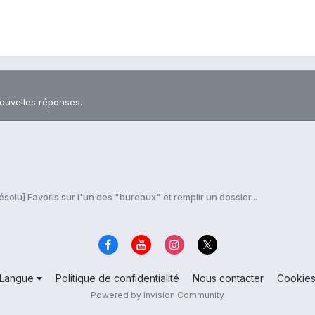
nouvelles réponses.
ésolu] Favoris sur l'un des "bureaux" et remplir un dossier...
Langue
Politique de confidentialité
Nous contacter
Cookie
Powered by Invision Community