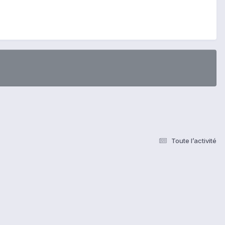
Toute l’activité
s