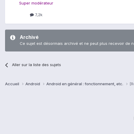
Super modérateur
7,2k
Archivé
Ce sujet est désormais archivé et ne peut plus recevoir de 
Aller sur la liste des sujets
Accueil
Android
Android en général : fonctionnement, etc.
[R