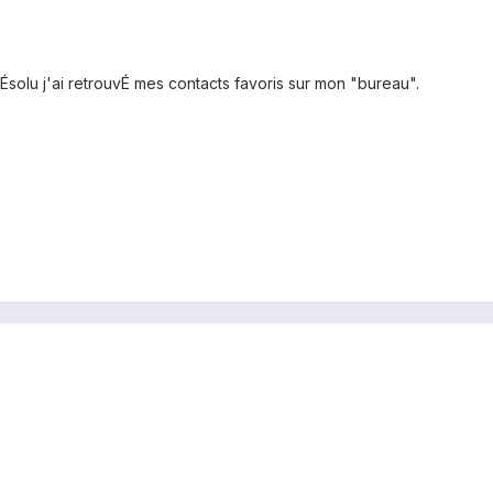
Ésolu j'ai retrouvÉ mes contacts favoris sur mon "bureau".