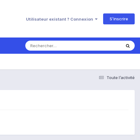
S’inscrire
Utilisateur existant ? Connexion
Toute l’activité