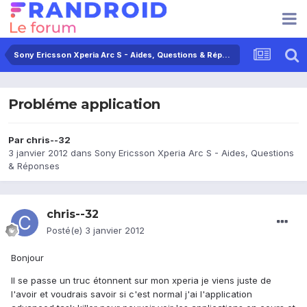
Sony Ericsson Xperia Arc S - Aides, Questions & Réponses
Probléme application
Par
chris--32
3 janvier 2012
dans
Sony Ericsson Xperia Arc S - Aides, Questions
& Réponses
chris--32
Posté(e)
3 janvier 2012
Bonjour
Il se passe un truc étonnent sur mon xperia je viens juste de
l'avoir et voudrais savoir si c'est normal j'ai l'application