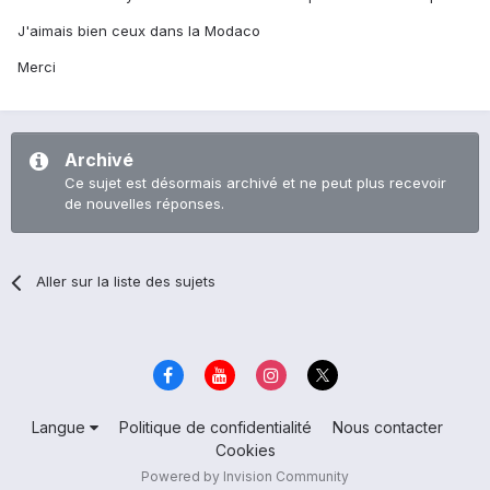
J'aimais bien ceux dans la Modaco
Merci
Archivé
Ce sujet est désormais archivé et ne peut plus recevoir
de nouvelles réponses.
Aller sur la liste des sujets
Langue
Politique de confidentialité
Nous contacter
Cookies
Powered by Invision Community