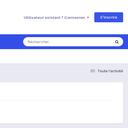
S’inscrire
Utilisateur existant ? Connexion
Toute l’activité