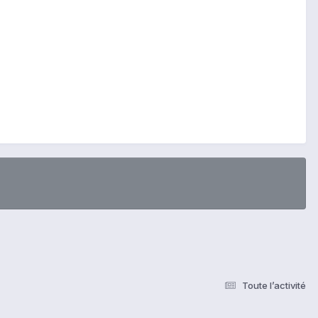
Toute l’activité