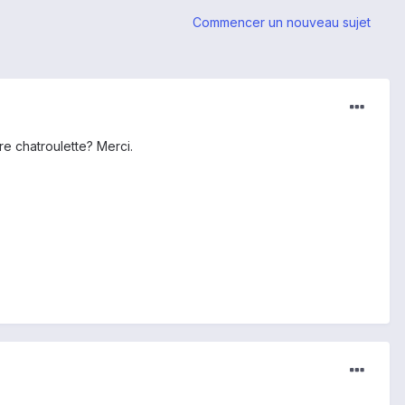
Commencer un nouveau sujet
re chatroulette? Merci.