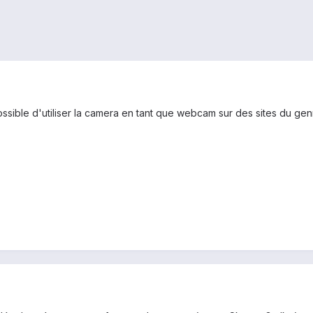
 possible d'utiliser la camera en tant que webcam sur des sites du gen