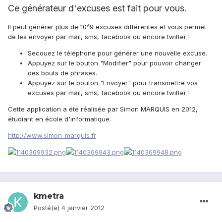
Ce générateur d'excuses est fait pour vous.
Il peut générer plus de 10^9 excuses différentes et vous permet
de les envoyer par mail, sms, facebook ou encore twitter !
Secouez le téléphone pour générer une nouvelle excuse.
Appuyez sur le bouton "Modifier" pour pouvoir changer
des bouts de phrases.
Appuyez sur le bouton "Envoyer" pour transmettre vos
excuses par mail, sms, facebook ou encore twitter !
Cette application a été réalisée par Simon MARQUIS en 2012,
étudiant en école d'informatique.
http://www.simon-marquis.fr
kmetra
Posté(e)
4 janvier 2012