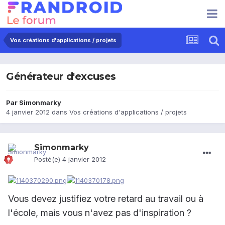
Vos créations d'applications / projets
Générateur d'excuses
Par
Simonmarky
4 janvier 2012
dans
Vos créations d'applications / projets
Simonmarky
Posté(e)
4 janvier 2012
Vous devez justifiez votre retard au travail ou à
l'école, mais vous n'avez pas d'inspiration ?