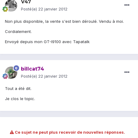
V47
Posté(e)
22 janvier 2012
Non plus disponible, la vente s'est bien déroulé. Vendu à moi.
Cordialement.
Envoyé depuis mon GT-I9100 avec Tapatalk
billcat74
Posté(e)
22 janvier 2012
Tout a été dit.
Je clos le topic.
Ce sujet ne peut plus recevoir de nouvelles réponses.