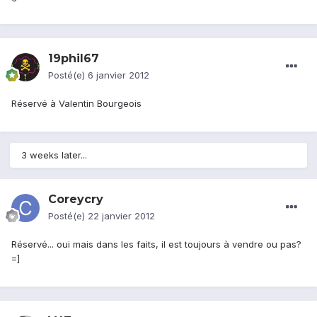
19phil67
Posté(e)
6 janvier 2012
Réservé à Valentin Bourgeois
3 weeks later...
Coreycry
Posté(e)
22 janvier 2012
Réservé... oui mais dans les faits, il est toujours à vendre ou pas?
=]