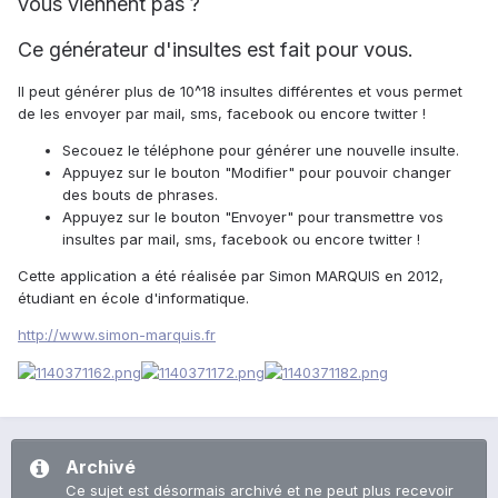
vous viennent pas ?
Ce générateur d'insultes est fait pour vous.
Il peut générer plus de 10^18 insultes différentes et vous permet
de les envoyer par mail, sms, facebook ou encore twitter !
Secouez le téléphone pour générer une nouvelle insulte.
Appuyez sur le bouton "Modifier" pour pouvoir changer
des bouts de phrases.
Appuyez sur le bouton "Envoyer" pour transmettre vos
insultes par mail, sms, facebook ou encore twitter !
Cette application a été réalisée par Simon MARQUIS en 2012,
étudiant en école d'informatique.
http://www.simon-marquis.fr
Archivé
Ce sujet est désormais archivé et ne peut plus recevoir