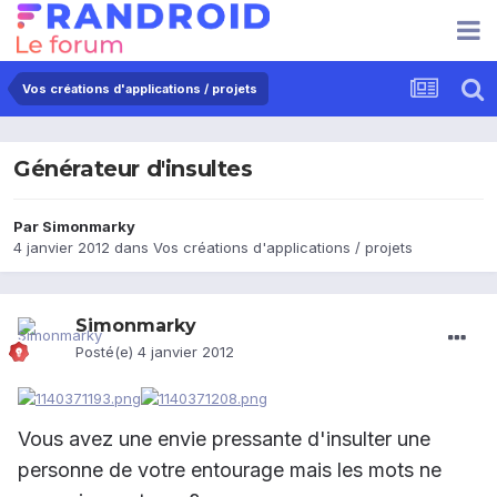
Vos créations d'applications / projets
Générateur d'insultes
Par
Simonmarky
4 janvier 2012
dans
Vos créations d'applications / projets
Simonmarky
Posté(e)
4 janvier 2012
Vous avez une envie pressante d'insulter une
personne de votre entourage mais les mots ne