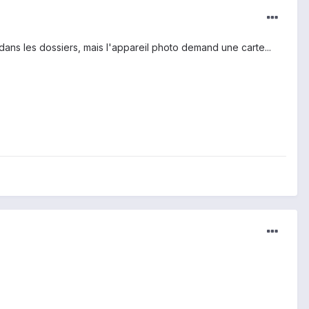
ans les dossiers, mais l'appareil photo demand une carte...