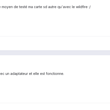
 moyen de testé ma carte sd autre qu'avec le wildfire :/
ec un adaptateur et elle est fonctionne.