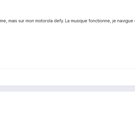
me, mais sur mon motorola defy. La musique fonctionne, je navigue d