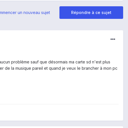
mmencer un nouveau sujet
Répondre à ce sujet
, aucun problème sauf que désormais ma carte sd n'est plus
ter de la musique pareil et quand je veux le brancher à mon pc