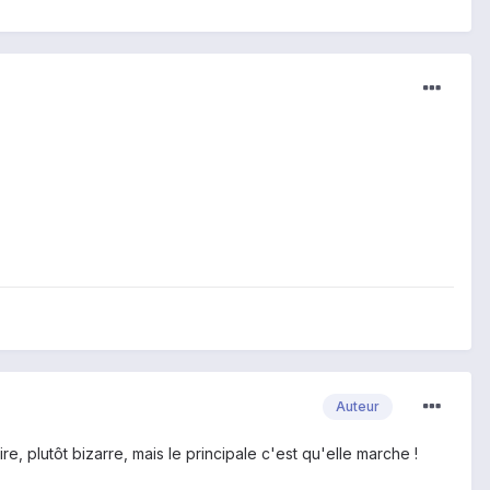
Auteur
, plutôt bizarre, mais le principale c'est qu'elle marche !