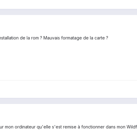
installation de la rom ? Mauvais formatage de la carte ?
r mon ordinateur qu'elle s'est remise à fonctionner dans mon Wildfire