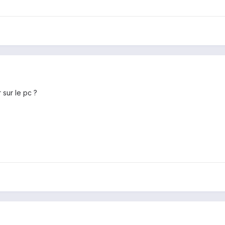
sur le pc ?