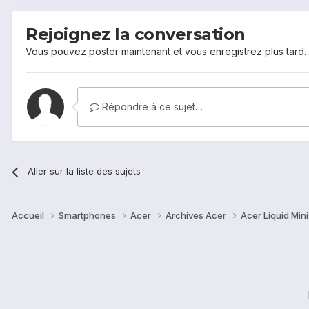
Rejoignez la conversation
Vous pouvez poster maintenant et vous enregistrez plus tard
Répondre à ce sujet…
Aller sur la liste des sujets
Accueil
Smartphones
Acer
Archives Acer
Acer Liquid Min