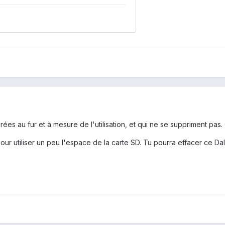
rées au fur et à mesure de l'utilisation, et qui ne se suppriment pas.
pour utiliser un peu l'espace de la carte SD. Tu pourra effacer ce Dal