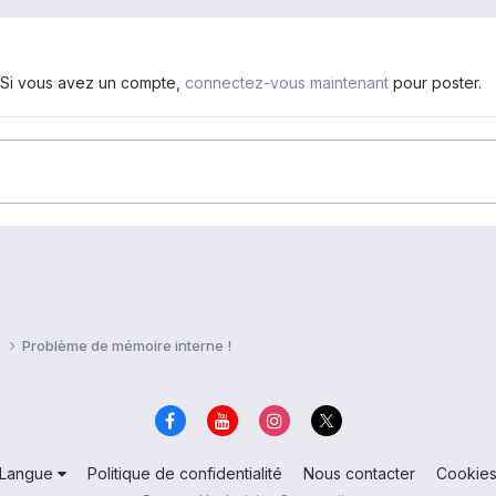
. Si vous avez un compte,
connectez-vous maintenant
pour poster.
i
Problème de mémoire interne !
Langue
Politique de confidentialité
Nous contacter
Cookie