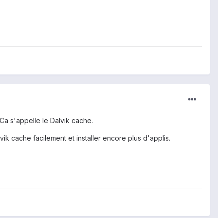
 Ca s'appelle le Dalvik cache.
vik cache facilement et installer encore plus d'applis.