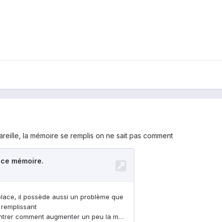
reille, la mémoire se remplis on ne sait pas comment