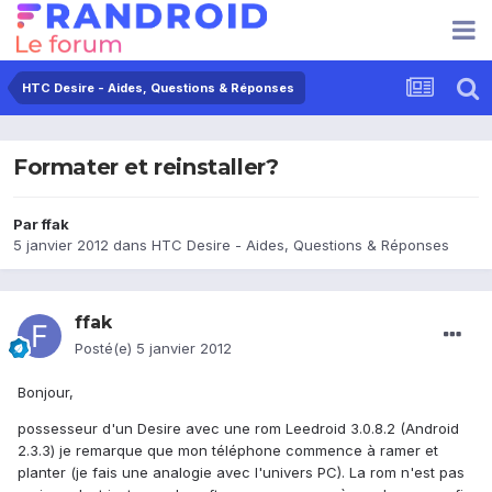
HTC Desire - Aides, Questions & Réponses
Formater et reinstaller?
Par
ffak
5 janvier 2012
dans
HTC Desire - Aides, Questions & Réponses
ffak
Posté(e)
5 janvier 2012
Bonjour,
possesseur d'un Desire avec une rom Leedroid 3.0.8.2 (Android
2.3.3) je remarque que mon téléphone commence à ramer et
planter (je fais une analogie avec l'univers PC). La rom n'est pas