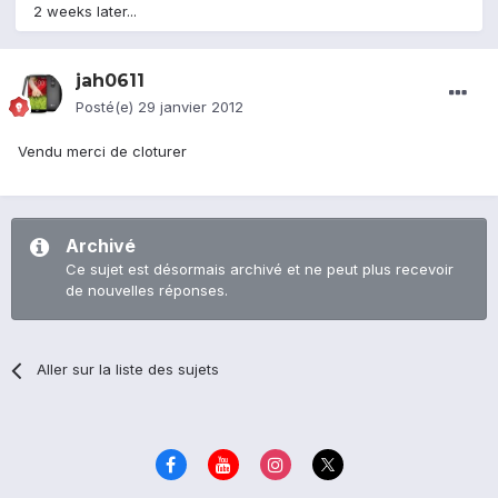
2 weeks later...
jah0611
Posté(e)
29 janvier 2012
Vendu merci de cloturer
Archivé
Ce sujet est désormais archivé et ne peut plus recevoir
de nouvelles réponses.
Aller sur la liste des sujets