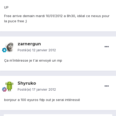
UP
Free arrive demain mardi 10/01/2012 a 8h30, idéal ce nexus pour
la puce free ;)
zarnergun
Posté(e)
12 janvier 2012
Ça m’intéresse je t'ai envoyé un mp
Shyruko
Posté(e)
17 janvier 2012
bonjour a 100 eyuros fdp out je serai intéressé