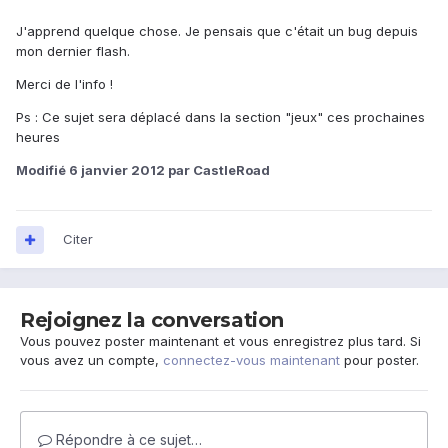
J'apprend quelque chose. Je pensais que c'était un bug depuis
mon dernier flash.
Merci de l'info !
Ps : Ce sujet sera déplacé dans la section "jeux" ces prochaines
heures
Modifié
6 janvier 2012
par CastleRoad
Citer
Rejoignez la conversation
Vous pouvez poster maintenant et vous enregistrez plus tard. Si
vous avez un compte,
connectez-vous maintenant
pour poster.
Répondre à ce sujet…