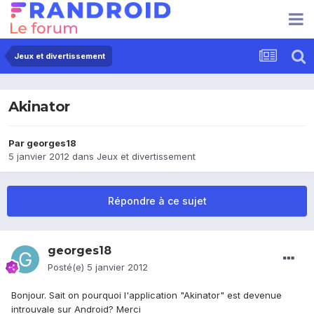
Jeux et divertissement
Akinator
Par
georges18
5 janvier 2012
dans
Jeux et divertissement
Répondre à ce sujet
georges18
Posté(e)
5 janvier 2012
Bonjour. Sait on pourquoi l'application "Akinator" est devenue
introuvale sur Android? Merci