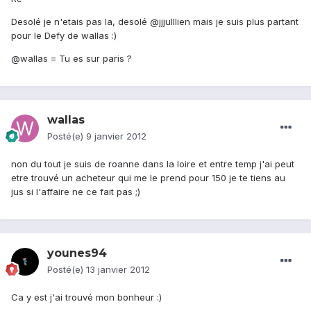
Desolé je n'etais pas la, desolé @jjjulllien mais je suis plus partant
pour le Defy de wallas :)
@wallas = Tu es sur paris ?
wallas
Posté(e)
9 janvier 2012
non du tout je suis de roanne dans la loire et entre temp j'ai peut
etre trouvé un acheteur qui me le prend pour 150 je te tiens au
jus si l'affaire ne ce fait pas ;)
younes94
Posté(e)
13 janvier 2012
Ca y est j'ai trouvé mon bonheur :)