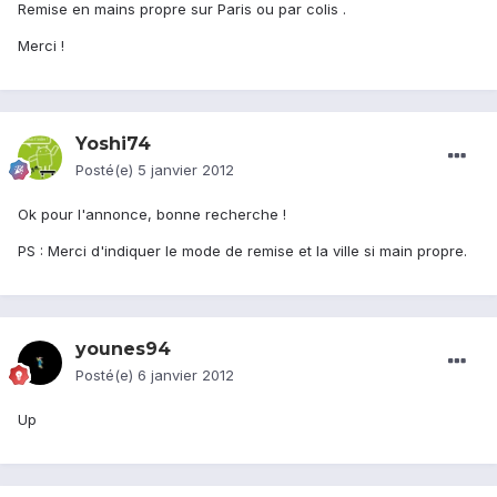
Remise en mains propre sur Paris ou par colis .
Merci !
Yoshi74
Posté(e)
5 janvier 2012
Ok pour l'annonce, bonne recherche !
PS : Merci d'indiquer le mode de remise et la ville si main propre.
younes94
Posté(e)
6 janvier 2012
Up