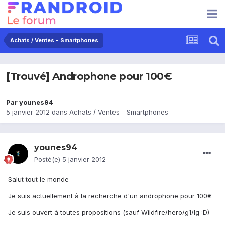
Achats / Ventes - Smartphones
[Trouvé] Androphone pour 100€
Par
younes94
5 janvier 2012
dans
Achats / Ventes - Smartphones
younes94
Posté(e)
5 janvier 2012
Salut tout le monde
Je suis actuellement à la recherche d'un androphone pour 100€
Je suis ouvert à toutes propositions (sauf Wildfire/hero/g1/lg :D)