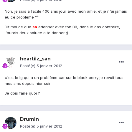
Non, je suis a facile 400 sms jour avec mon amie, et je n'ai jamais
eu ce probleme ^^
Dit moi ce que
sa
adonner avec ton BB, dans le cas contraire,
j'aurais deux soluce a te donner ;)
heartiiz_san
Posté(e)
5 janvier 2012
c'est le lg qui a un problème car sur le black berry je revoit tous
mes sms depuis hier soir
Je dois faire quoi ?
DrumIn
Posté(e)
5 janvier 2012