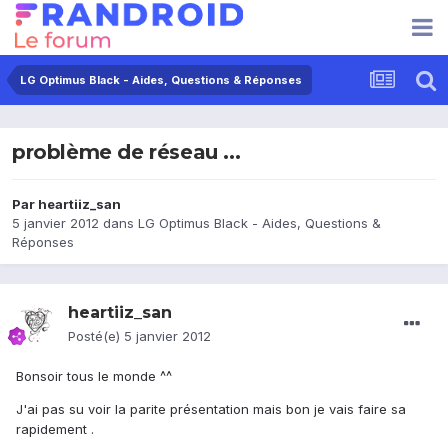
LG Optimus Black - Aides, Questions & Réponses
problème de réseau ...
Par
heartiiz_san
5 janvier 2012
dans
LG Optimus Black - Aides, Questions &
Réponses
heartiiz_san
Posté(e)
5 janvier 2012
Bonsoir tous le monde ^^
J'ai pas su voir la parite présentation mais bon je vais faire sa
rapidement .