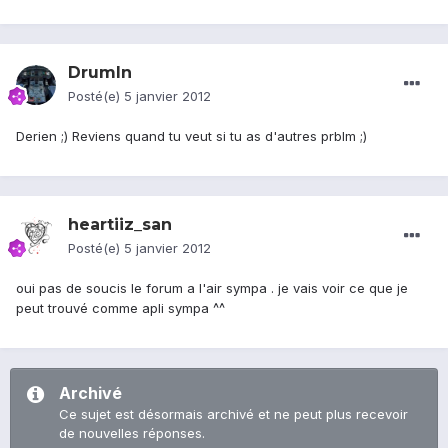
DrumIn
Posté(e)
5 janvier 2012
Derien ;) Reviens quand tu veut si tu as d'autres prblm ;)
heartiiz_san
Posté(e)
5 janvier 2012
oui pas de soucis le forum a l'air sympa . je vais voir ce que je
peut trouvé comme apli sympa ^^
Archivé
Ce sujet est désormais archivé et ne peut plus recevoir
de nouvelles réponses.