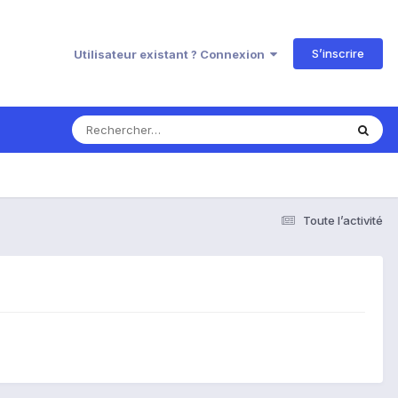
S’inscrire
Utilisateur existant ? Connexion
Toute l’activité