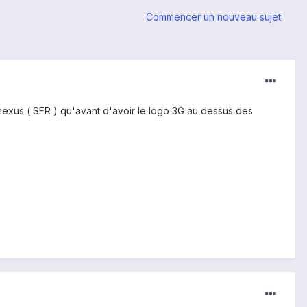
Commencer un nouveau sujet
 nexus ( SFR ) qu'avant d'avoir le logo 3G au dessus des