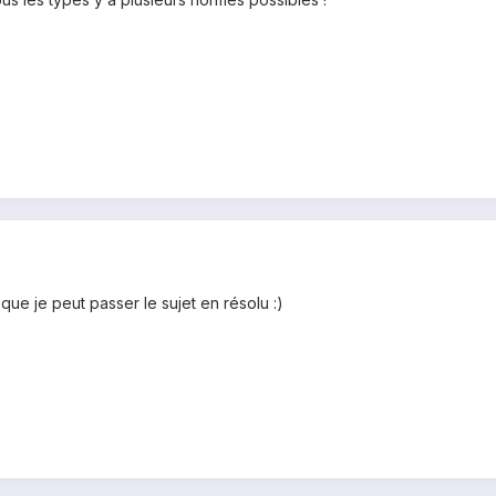
 que je peut passer le sujet en résolu :)