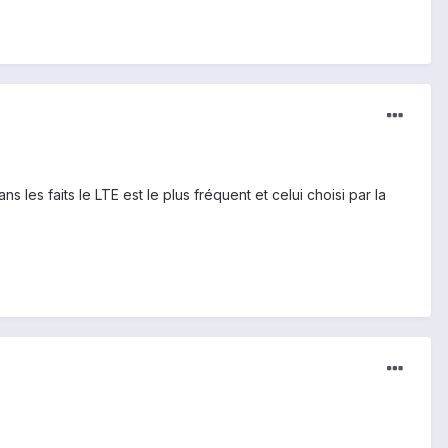
les faits le LTE est le plus fréquent et celui choisi par la