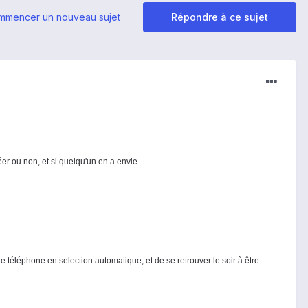
mmencer un nouveau sujet
Répondre à ce sujet
éer ou non, et si quelqu'un en a envie.
e téléphone en selection automatique, et de se retrouver le soir à être