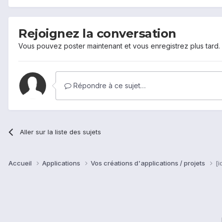
Rejoignez la conversation
Vous pouvez poster maintenant et vous enregistrez plus tard
Répondre à ce sujet…
Aller sur la liste des sujets
Accueil
Applications
Vos créations d'applications / projets
[i