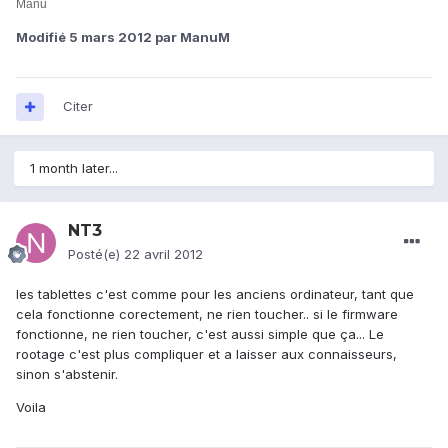
Manu
Modifié
5 mars 2012
par ManuM
Citer
1 month later...
NT3
Posté(e)
22 avril 2012
les tablettes c'est comme pour les anciens ordinateur, tant que
cela fonctionne corectement, ne rien toucher.. si le firmware
fonctionne, ne rien toucher, c'est aussi simple que ça... Le
rootage c'est plus compliquer et a laisser aux connaisseurs,
sinon s'abstenir.
Voila