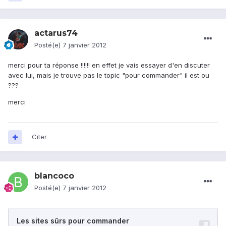
actarus74
Posté(e)
7 janvier 2012
merci pour ta réponse !!!!!! en effet je vais essayer d'en discuter
avec lui, mais je trouve pas le topic "pour commander" il est ou
???
merci
Citer
blancoco
Posté(e)
7 janvier 2012