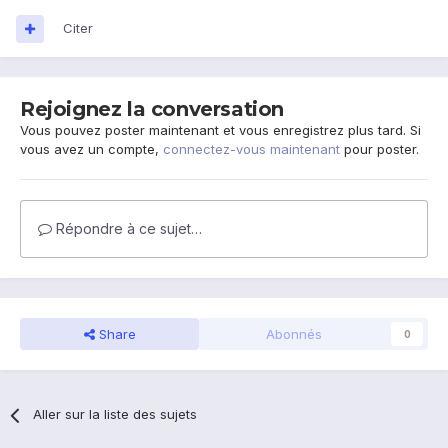
Citer
Rejoignez la conversation
Vous pouvez poster maintenant et vous enregistrez plus tard. Si
vous avez un compte,
connectez-vous maintenant
pour poster.
Répondre à ce sujet…
Share
Abonnés
0
Aller sur la liste des sujets