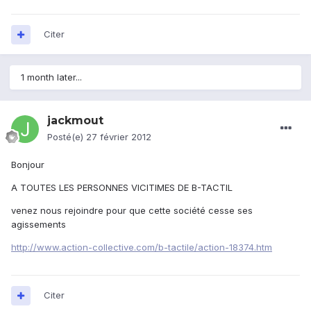
Citer
1 month later...
jackmout
Posté(e)
27 février 2012
Bonjour
A TOUTES LES PERSONNES VICITIMES DE B-TACTIL
venez nous rejoindre pour que cette société cesse ses
agissements
http://www.action-collective.com/b-tactile/action-18374.htm
Citer