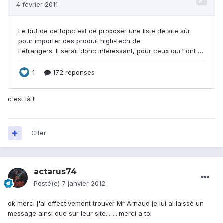
c'est là !!
Citer
actarus74
Posté(e)
7 janvier 2012
ok merci j'ai effectivement trouver Mr Arnaud je lui ai laissé un
message ainsi que sur leur site.........merci a toi