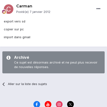
Carman
Posté(e)
7 janvier 2012
export vers sd
copier sur pc
import dans gmail
Archivé
Ce sujet est désormais archivé et ne peut plus recevoir
de nouvelles réponses.
Aller sur la liste des sujets