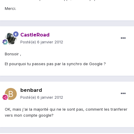
Merci.
CastleRoad
Posté(e)
6 janvier 2012
Bonsoir ,
Et pourquoi tu passes pas par la synchro de Google ?
benbard
Posté(e)
6 janvier 2012
OK, mais j'ai la majorité qui ne le sont pas, comment les tranferer
vers mon compte google?