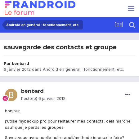
Android en général : fonctionnement, etc.
sauvegarde des contacts et groupe
Par
benbard
6 janvier 2012
dans
Android en général : fonctionnement, etc.
benbard
Posté(e)
6 janvier 2012
bonjour,
j'utlise mybackup pro pour restaurer mes contacts, cela marche
sauf que je perds les groupes.
Savez vous avec quelle autre appli/methode je peux le faire?