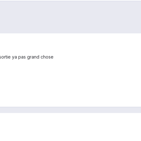
 sortie ya pas grand chose