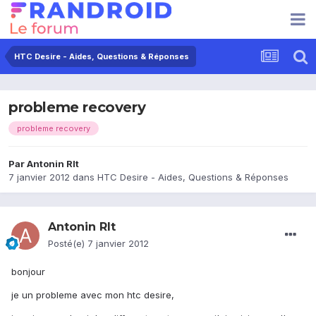
HTC Desire - Aides, Questions & Réponses
probleme recovery
probleme recovery
Par
Antonin Rlt
7 janvier 2012
dans
HTC Desire - Aides, Questions & Réponses
Antonin Rlt
Posté(e)
7 janvier 2012
bonjour
je un probleme avec mon htc desire,