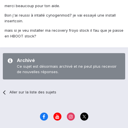
merci beaucoup pour ton aide.
Bon j'ai reussi à intallé cynogenmod7 je vai essayé une install
insertcoin.
mais si je veu installer ma recovery froyo stock il fau que je passe
en HBOOT stock?
Archivé
Ce sujet est désormais archivé et ne peut plus recevoir
de nouvelles réponses.
Aller sur la liste des sujets