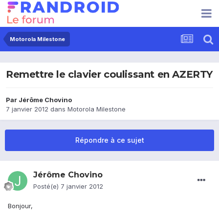
Motorola Milestone
Remettre le clavier coulissant en AZERTY
Par
Jérôme Chovino
7 janvier 2012
dans
Motorola Milestone
Répondre à ce sujet
Jérôme Chovino
Posté(e)
7 janvier 2012
Bonjour,