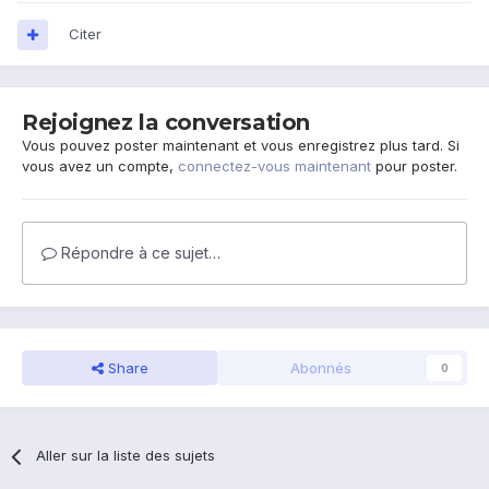
Citer
Rejoignez la conversation
Vous pouvez poster maintenant et vous enregistrez plus tard. Si
vous avez un compte,
connectez-vous maintenant
pour poster.
Répondre à ce sujet…
Share
Abonnés
0
Aller sur la liste des sujets