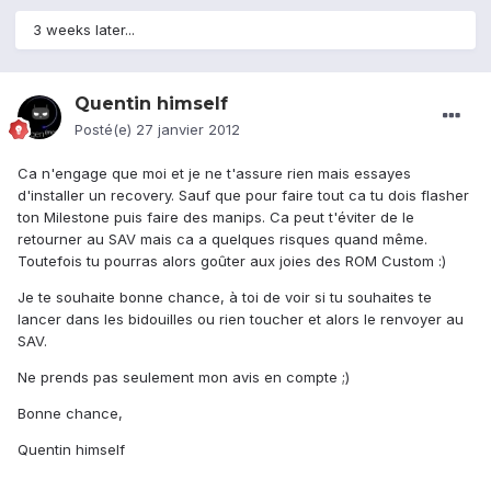
3 weeks later...
Quentin himself
Posté(e)
27 janvier 2012
Ca n'engage que moi et je ne t'assure rien mais essayes
d'installer un recovery. Sauf que pour faire tout ca tu dois flasher
ton Milestone puis faire des manips. Ca peut t'éviter de le
retourner au SAV mais ca a quelques risques quand même.
Toutefois tu pourras alors goûter aux joies des ROM Custom :)
Je te souhaite bonne chance, à toi de voir si tu souhaites te
lancer dans les bidouilles ou rien toucher et alors le renvoyer au
SAV.
Ne prends pas seulement mon avis en compte ;)
Bonne chance,
Quentin himself