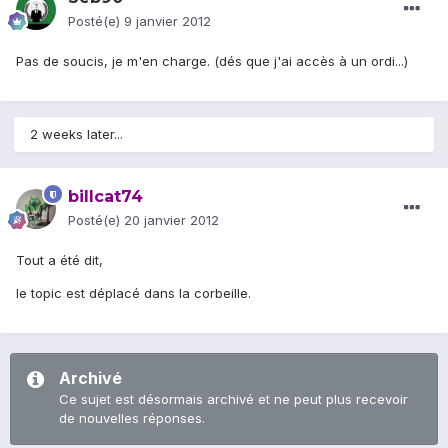
Posté(e)
9 janvier 2012
Pas de soucis, je m'en charge. (dés que j'ai accès à un ordi...)
2 weeks later...
billcat74
Posté(e)
20 janvier 2012
Tout a été dit,
le topic est déplacé dans la corbeille.
Archivé
Ce sujet est désormais archivé et ne peut plus recevoir
de nouvelles réponses.