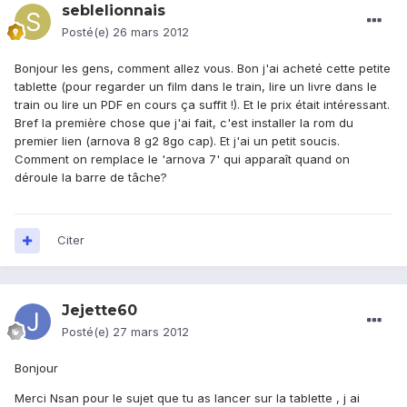
seblelionnais
Posté(e)
26 mars 2012
Bonjour les gens, comment allez vous. Bon j'ai acheté cette petite
tablette (pour regarder un film dans le train, lire un livre dans le
train ou lire un PDF en cours ça suffit !). Et le prix était intéressant.
Bref la première chose que j'ai fait, c'est installer la rom du
premier lien (arnova 8 g2 8go cap). Et j'ai un petit soucis.
Comment on remplace le 'arnova 7' qui apparaît quand on
déroule la barre de tâche?
Citer
Jejette60
Posté(e)
27 mars 2012
Bonjour
Merci Nsan pour le sujet que tu as lancer sur la tablette , j ai