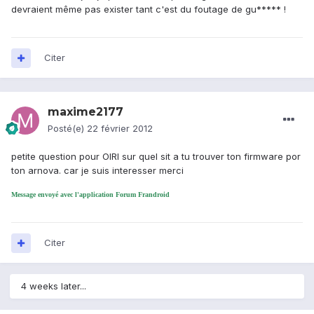
devraient même pas exister tant c'est du foutage de gu***** !
Citer
maxime2177
Posté(e)
22 février 2012
petite question pour OIRI sur quel sit a tu trouver ton firmware por
ton arnova. car je suis interesser merci
Message envoyé avec l'application Forum Frandroid
Citer
4 weeks later...