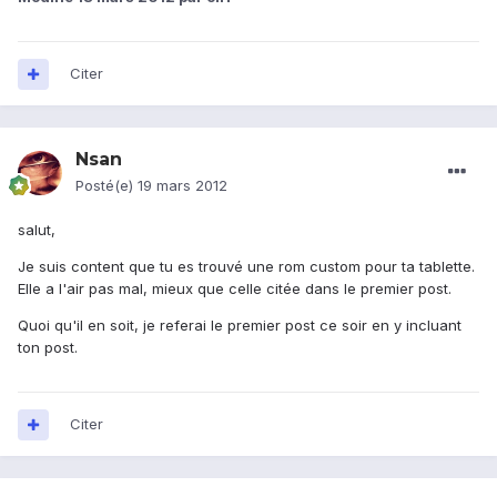
Citer
Nsan
Posté(e)
19 mars 2012
salut,
Je suis content que tu es trouvé une rom custom pour ta tablette.
Elle a l'air pas mal, mieux que celle citée dans le premier post.
Quoi qu'il en soit, je referai le premier post ce soir en y incluant
ton post.
Citer