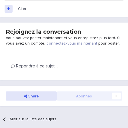
Citer
Rejoignez la conversation
Vous pouvez poster maintenant et vous enregistrez plus tard. Si
vous avez un compte,
connectez-vous maintenant
pour poster.
Répondre à ce sujet…
Share
Abonnés
0
Aller sur la liste des sujets