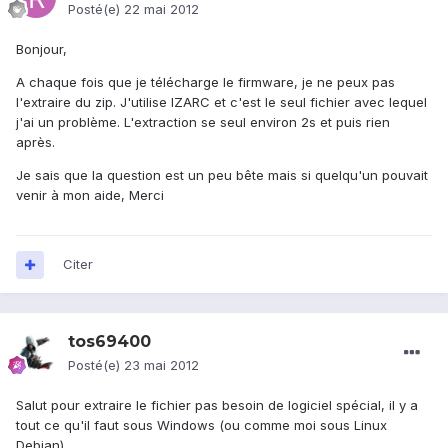
Posté(e)
22 mai 2012
Bonjour,
A chaque fois que je télécharge le firmware, je ne peux pas
l'extraire du zip. J'utilise IZARC et c'est le seul fichier avec lequel
j'ai un problème. L'extraction se seul environ 2s et puis rien
après.
Je sais que la question est un peu bête mais si quelqu'un pouvait
venir à mon aide, Merci
Citer
tos69400
Posté(e)
23 mai 2012
Salut pour extraire le fichier pas besoin de logiciel spécial, il y a
tout ce qu'il faut sous Windows (ou comme moi sous Linux
Debian).