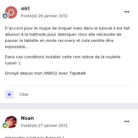
oiri
Posté(e)
26 janvier 2012
D'accord pour le risque de briquer mais dans le tutorial il est fait
allusion à la méthode pour debriquer. Hors elle nécessite de
passer la tablette en mode recovery et cela semble être
impossible...
Dans ces conditions installer cette rom relève de la roulette
russe! :(
Envoyé depuis mon AN8G2 avec Tapatalk
Citer
Nsan
Posté(e)
27 janvier 2012
impossible n'est pas français !