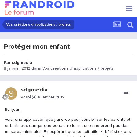
Vos créations d'applications / projets
Protéger mon enfant
Par
sdgmedia
8 janvier 2012
dans
Vos créations d'applications / projets
sdgmedia
Posté(e)
8 janvier 2012
Bonjour,
voici une application que j'ai créé pour sensibiliser les parents et
enfants aux danger que peux être le net si on ne prend pas des
mesures minimales. En espérant que ce soit utile :-) N'hésitez pas