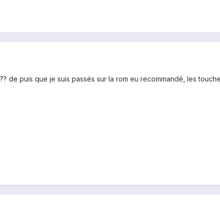
és?? de puis que je suis passés sur la rom eu recommandé, les touch