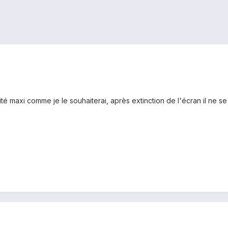
té maxi comme je le souhaiterai, après extinction de l'écran il ne 