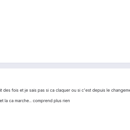
 des fois et je sais pas si ca claquer ou si c'est depuis le changeme
t et la ca marche... comprend plus rien