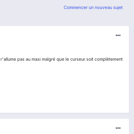
Commencer un nouveau sujet
se r'allume pas au maxi malgré que le curseur soit complètement