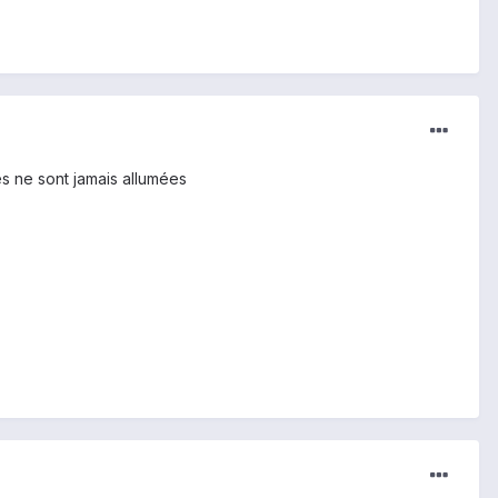
es ne sont jamais allumées