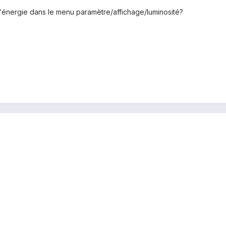
'énergie dans le menu paramètre/affichage/luminosité?