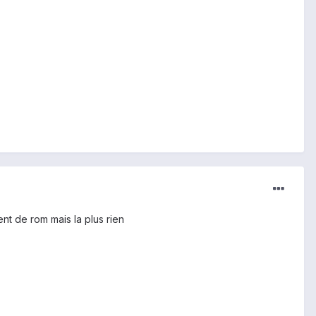
nt de rom mais la plus rien