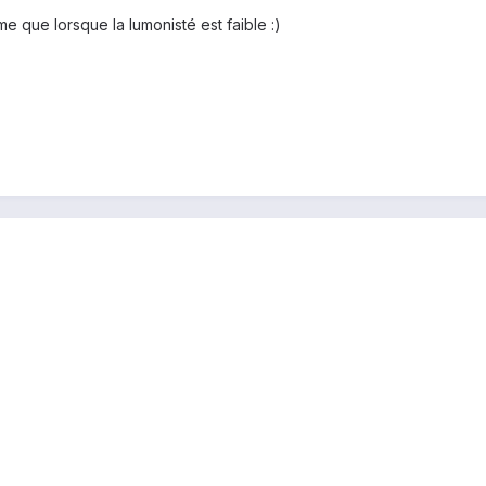
e que lorsque la lumonisté est faible :)